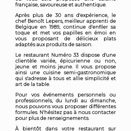
française, savoureuse et authentique.
Après plus de 30 ans d'expérience, le
chef Benoît Lepers, meilleur apprenti de
Belgique en 1989, continue d'enfiler sa
toque et met vos papilles en émoi en
vous proposant de délicieux plats
adaptés aux produits de saison.
Le restaurant Numéro 33 dispose d'une
clientèle variée, épicurienne ou non,
jeune et moins jeune. Il vous propose
ainsi une cuisine semi-gastronomique
qui s'adresse à tous et allie simplicité et
art de la table.
Pour vos événements personnels ou
professionnels, du lundi au dimanche,
nous pouvons vous proposer différentes
formules. N'hésitez pas à nous contacter
pour plus de renseignements.
À bientôt dans votre restaurant sur