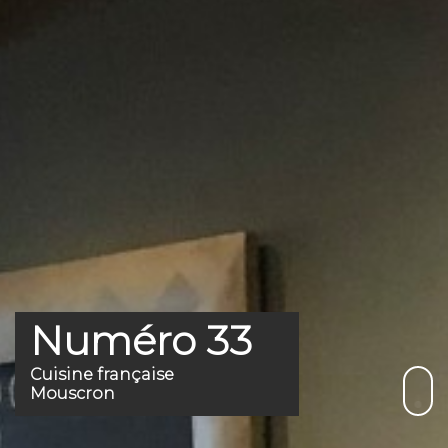
Numéro 33
Cuisine française
Mouscron