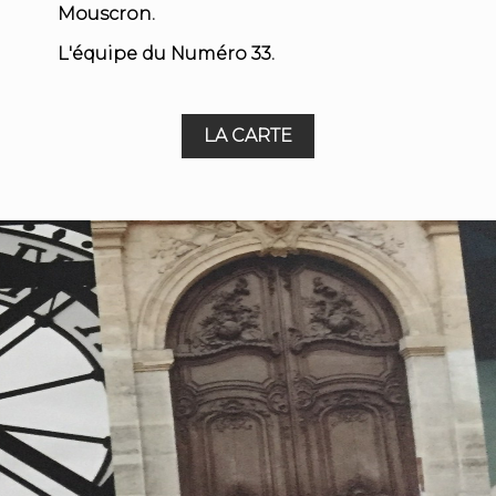
Mouscron.
L'équipe du Numéro 33.
LA CARTE