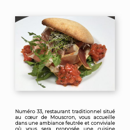
Numéro 33, restaurant traditionnel situé
au cœur de Mouscron, vous accueille
dans une ambiance feutrée et conviviale
où vous sera proposée une cuisine